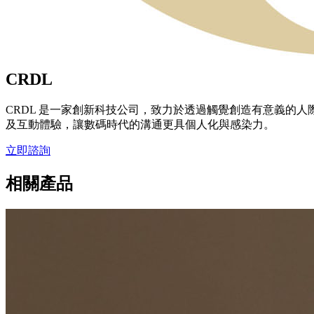
CRDL
CRDL 是一家創新科技公司，致力於透過觸覺創造有意義的人
及互動體驗，讓數碼時代的溝通更具個人化與感染力。
立即諮詢
相關產品