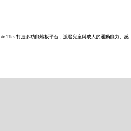
o Tiles 打造多功能地板平台，激發兒童與成人的運動能力、感