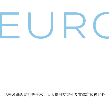
行深脑刺激、活检及基因治疗等手术，大大提升功能性及立体定位神经外