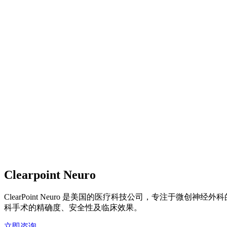
Clearpoint Neuro
ClearPoint Neuro 是美国的医疗科技公司，专注于
科手术的精确度、安全性及临床效果。
立即咨询