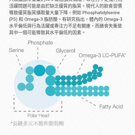
活躍問題可能是由於缺乏優質的脂質。現代人的飲食習慣
導致優質脂質攝取量大量下降，例如 Phosphatidylserine
(PS) 和 Omega-3 脂肪酸。有研究指出，體內的 Omega-3
水平偏低與行為活躍或專注力不足有關連，而膳食失衡是
其中一個可能導致其水平偏低的因素。