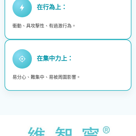
在行為上：
行為
衝動、具攻擊性、有過激行為。
在集中力上：
專注
易分心、難集中、易被周圍影響。