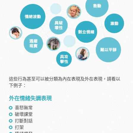
這些行為甚至可以被分類為內在表現及外在表現，請看以
下例子：
外在情緒失調表現
喜怒無常
破壞課堂
打斷對話
打架