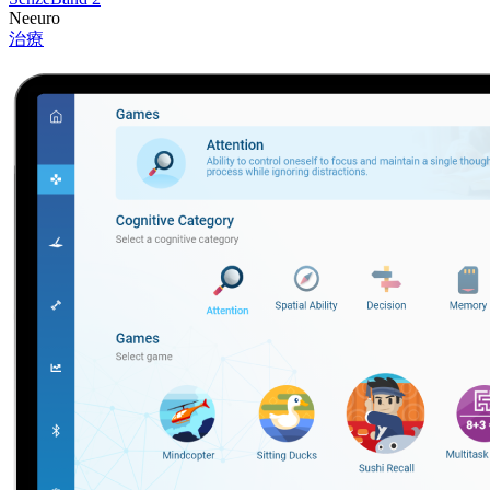
Neeuro
治療