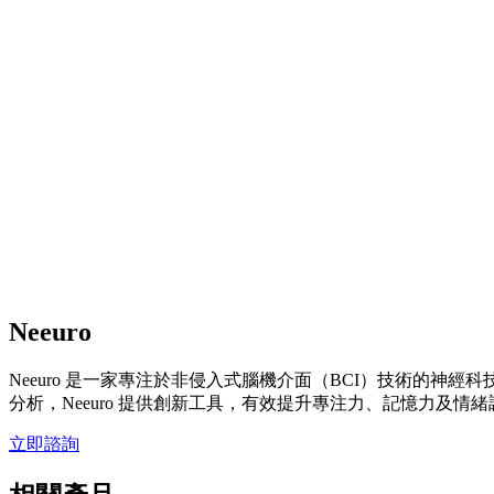
Neeuro
Neeuro 是一家專注於非侵入式腦機介面（BCI）技術的神
分析，Neeuro 提供創新工具，有效提升專注力、記憶力及
立即諮詢