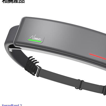
相關產品
SenzeBand 2