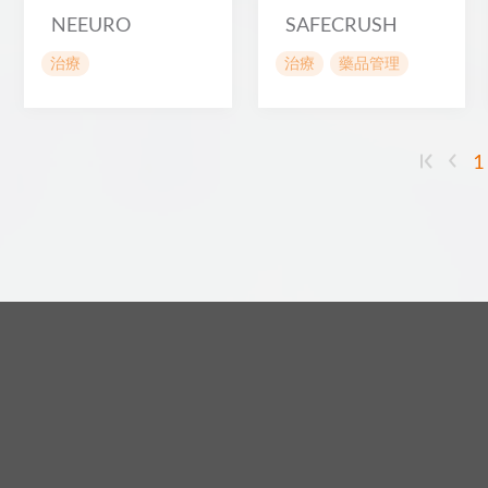
NEEURO
SAFECRUSH
治療
治療
藥品管理
1