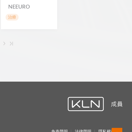
NEEURO
治療
免責聲明
法律聲明
隱私權政策