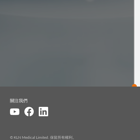
關注我們
© KLN Medical Limited. 保留所有權利。