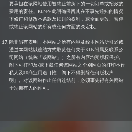
要承担在该网站使用被终止前所下的一切订单或招致的
费用的责任。KLN在此明确保留其在不事先通知的情况
下修订和修改本条款及细则的权利，或全面更改、暂停
或终止该网站的所有或任何方面的决定权。
除非另有表明，本网站之所有内容及经本网站所引述或
透过本网站以连结方式取览任何关于KLN附属及联系公
司网站（统称「该网站」）之所有内容均受版权保护。
阁下可打印及/或下载任何该网站之个别网页的打印本作
私人及非商业用途［惟 阁下不得删除任何版权声
明］。对该网站作出任何连结前，必须事先得有关网站
个别拥有人的许可。