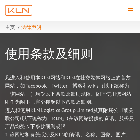
主页
法律声明
使用条款及细则
凡进入和使用本KLN网站和KLN在社交媒体网络上的官方
网站，如Facebook，Twitter，博客和wikis（以下统称为
「该网站」）均受以下条款及细则规限。阁下使用该网站
即作为阁下已完全接受以下条款及细则。
进入和使用KLN Logistics Group Limited及其附属公司或关
联公司(以下统称为「KLN」)在该网站提供的资讯、服务及
产品均受以下条款细则规限：
该网站和有关或涉及KLN的资讯、名称、图像、图片、