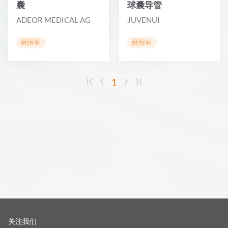
囊
球囊导管
ADEOR MEDICAL AG
JUVENUI
麻醉科
麻醉科
1
关注我们