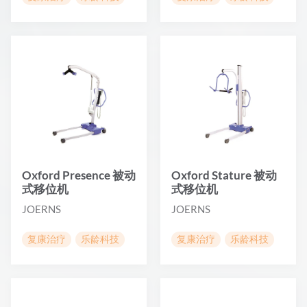
Oxford Presence 被动
Oxford Stature 被动
式移位机
式移位机
JOERNS
JOERNS
复康治疗
乐龄科技
复康治疗
乐龄科技