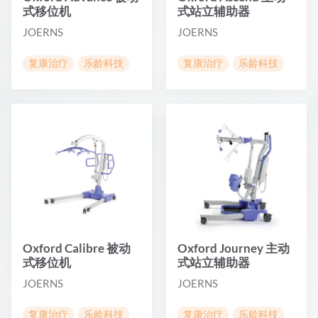
式移位机
式站立辅助器
JOERNS
JOERNS
复康治疗
乐龄科技
复康治疗
乐龄科技
Oxford Calibre 被动
Oxford Journey 主动
式移位机
式站立辅助器
JOERNS
JOERNS
复康治疗
乐龄科技
复康治疗
乐龄科技