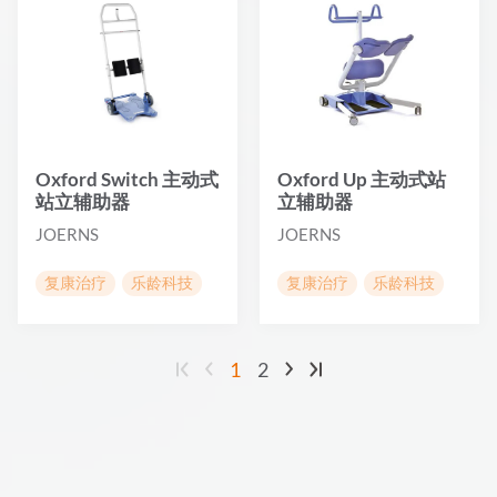
Oxford Switch 主动式
Oxford Up 主动式站
站立辅助器
立辅助器
JOERNS
JOERNS
复康治疗
乐龄科技
复康治疗
乐龄科技
1
2