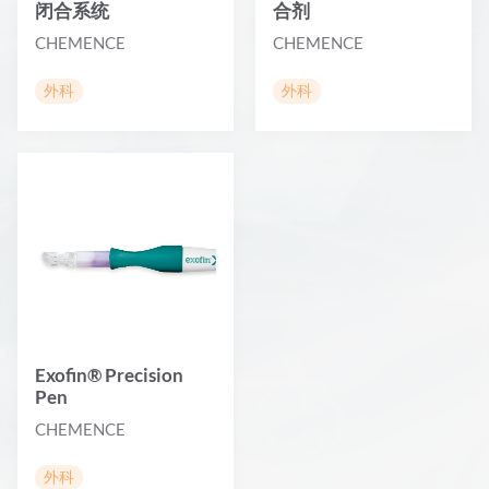
闭合系统
合剂
CHEMENCE
CHEMENCE
外科
外科
Exofin® Precision
Pen
CHEMENCE
外科