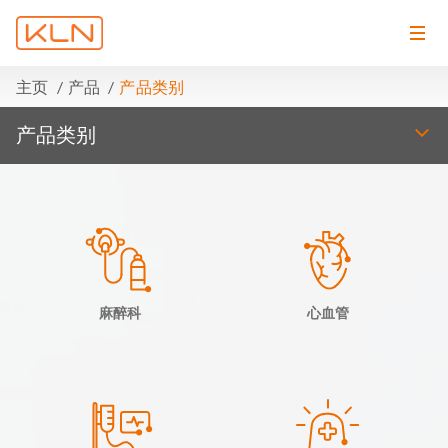
主页
产品
产品类别
产品类别
麻醉科
心血管