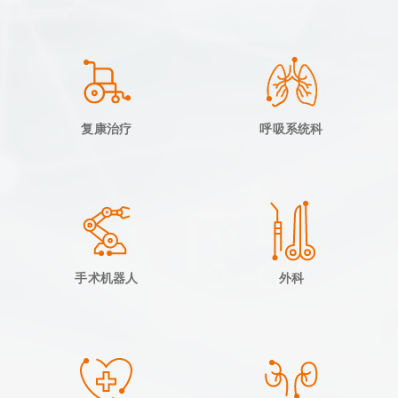
复康治疗
呼吸系统科
手术机器人
外科