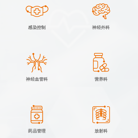
感染控制
神经外科
神经血管科
营养科
药品管理
放射科