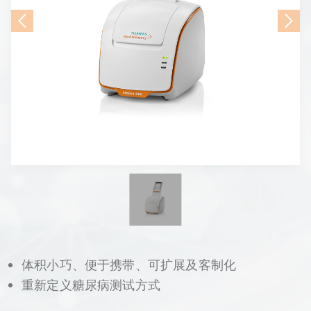
体积小巧、便于携带、可扩展及客制化
重新定义糖尿病测试方式