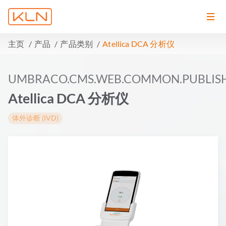
主页
产品
产品类别
Atellica DCA 分析仪
UMBRACO.CMS.WEB.COMMON.PUBLIS
Atellica DCA 分析仪
体外诊断 (IVD)