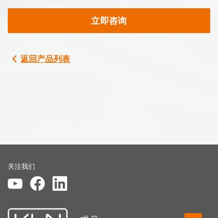
立即咨询
返回产品列表
关注我们