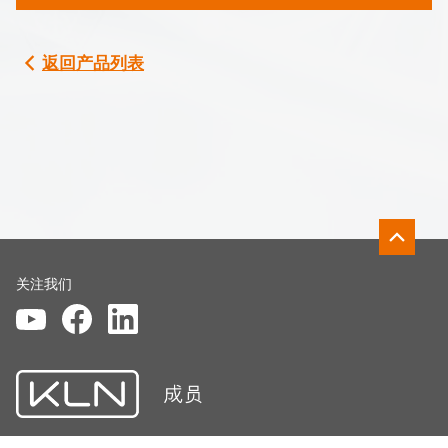
返回产品列表
关注我们