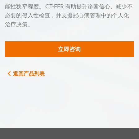
能性狭窄程度。 CT-FFR 有助提升诊断信心、减少不
必要的侵入性检查，并支援冠心病管理中的个人化
治疗决策。
立即咨询
返回产品列表