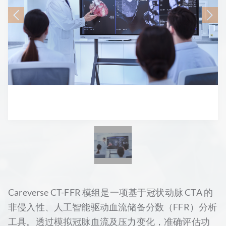
Careverse CT-FFR 模组是一项基于冠状动脉 CTA 的
非侵入性、人工智能驱动血流储备分数（FFR）分析
工具。透过模拟冠脉血流及压力变化，准确评估功