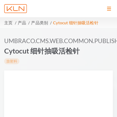
主页
产品
产品类别
Cytocut 细针抽吸活检针
UMBRACO.CMS.WEB.COMMON.PUBLIS
Cytocut 细针抽吸活检针
放射科