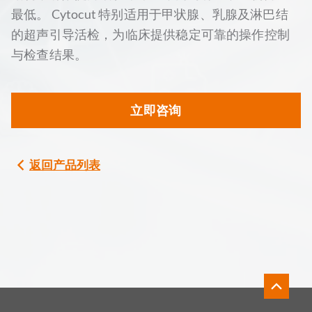
最低。 Cytocut 特别适用于甲状腺、乳腺及淋巴结
的超声引导活检，为临床提供稳定可靠的操作控制
与检查结果。
立即咨询
返回产品列表