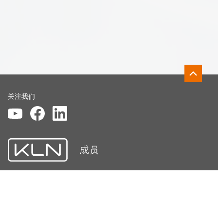
关注我们
免责声明
法律声明
隐私权政策
© KLN Medical Limited. 保留所有权利。