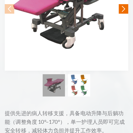
提供先进的病人转移支援，具备电动升降与后躺功
能（调整角度 10°–170°），单一护理人员即可完成
安全转移，减轻体力负担并提升工作效率。