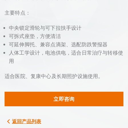
主要特点：
中央锁定滑轮与可下拉扶手设计
可拆式座垫，方便清洁
可延伸脚托、兼容点滴架、选配防跌警报器
人体工学设计，电池供电，适合日常治疗与转移使
用
适合医院、复康中心及长期照护设施使用。
立即咨询
返回产品列表