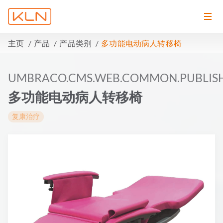
主页
产品
产品类别
多功能电动病人转移椅
UMBRACO.CMS.WEB.COMMON.PUBLIS
多功能电动病人转移椅
复康治疗