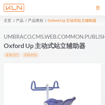
主页
产品
产品类别
Oxford Up 主动式站立辅助器
UMBRACO.CMS.WEB.COMMON.PUBLIS
Oxford Up 主动式站立辅助器
复康治疗
乐龄科技