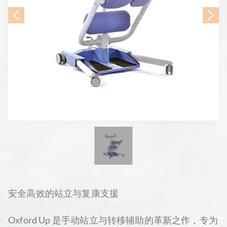
安全高效的站立与复康支援
Oxford Up 是手动站立与转移辅助的革新之作，专为