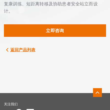
复康训练、短距离转移及协助患者安全站立而设
计。
立即咨询
返回产品列表
关注我们