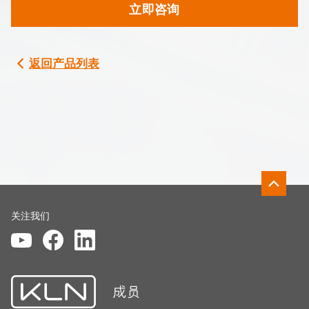
立即咨询
返回产品列表
关注我们