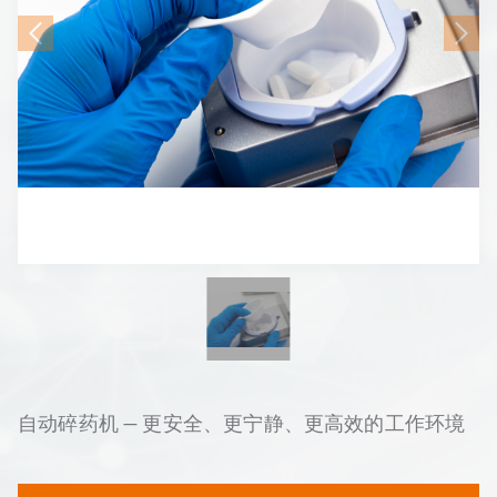
自动碎药机 — 更安全、更宁静、更高效的工作环境