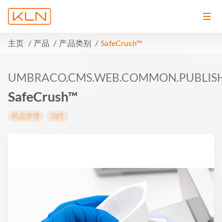
主页
产品
产品类别
SafeCrush™
UMBRACO.CMS.WEB.COMMON.PUBLIS
SafeCrush™
药品管理
治疗