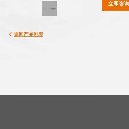
立即咨
返回产品列表