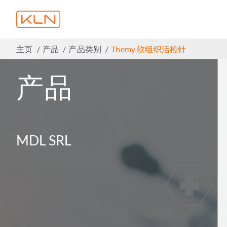
主页
产品
产品类别
Themy 软组织活检针
产品
MDL SRL