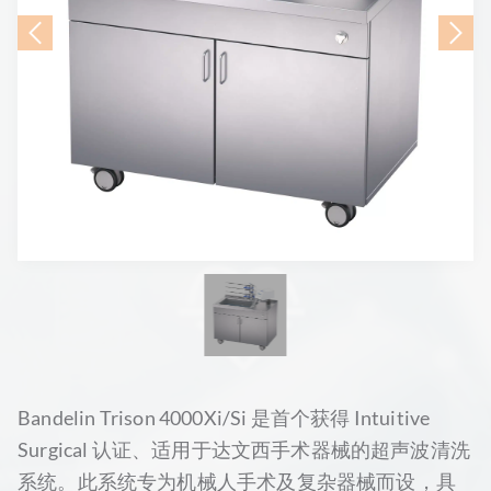
Bandelin Trison 4000Xi/Si 是首个获得 Intuitive
Surgical 认证、适用于达文西手术器械的超声波清洗
系统。此系统专为机械人手术及复杂器械而设，具