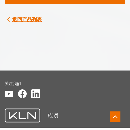
返回产品列表
关注我们