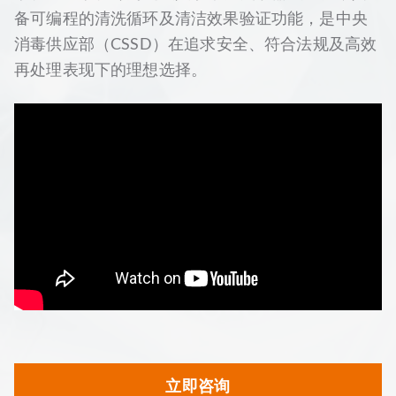
备可编程的清洗循环及清洁效果验证功能，是中央
消毒供应部（CSSD）在追求安全、符合法规及高效
再处理表现下的理想选择。
立即咨询