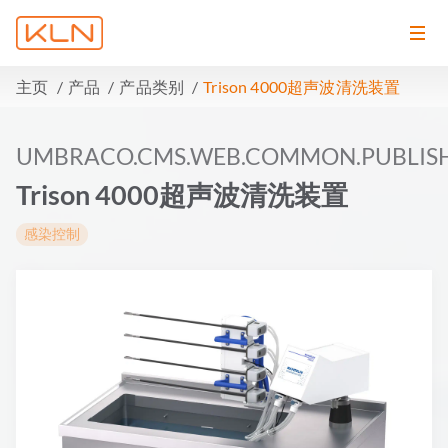
主页
产品
产品类别
Trison 4000超声波清洗装置
UMBRACO.CMS.WEB.COMMON.PUBLIS
Trison 4000超声波清洗装置
感染控制