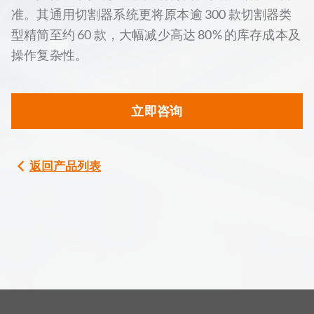
准。其通用切割器系统更将原本逾 300 款切割器类
型精简至约 60 款，大幅减少高达 80% 的库存成本及
操作复杂性。
立即咨询
返回产品列表