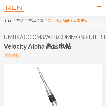
主页
产品
产品类别
Velocity Alpha 高速电钻
UMBRACO.CMS.WEB.COMMON.PUBLIS
Velocity Alpha 高速电钻
神经外科