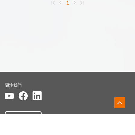
1
關注我們