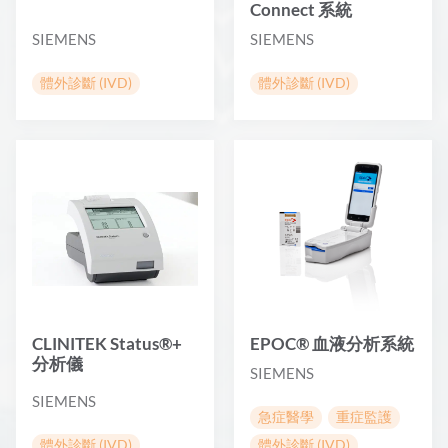
Connect 系統
SIEMENS
SIEMENS
體外診斷 (IVD)
體外診斷 (IVD)
CLINITEK Status®+
EPOC® 血液分析系統
分析儀
SIEMENS
SIEMENS
急症醫學
重症監護
體外診斷 (IVD)
體外診斷 (IVD)