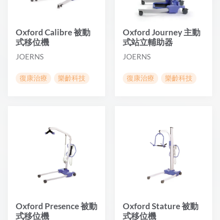
Oxford Calibre 被動
Oxford Journey 主動
式移位機
式站立輔助器
JOERNS
JOERNS
復康治療
樂齡科技
復康治療
樂齡科技
Oxford Presence 被動
Oxford Stature 被動
式移位機
式移位機