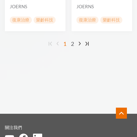
JOERNS
JOERNS
復康治療
樂齡科技
復康治療
樂齡科技
1
2
關注我們