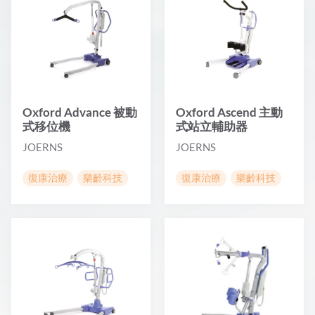
Oxford Advance 被動
Oxford Ascend 主動
式移位機
式站立輔助器
JOERNS
JOERNS
復康治療
樂齡科技
復康治療
樂齡科技