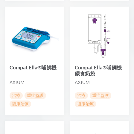
Compat Ella®哺飼機
Compat Ella®哺飼機
餵食奶袋
AXIUM
AXIUM
治療
重症監護
治療
重症監護
復康治療
復康治療