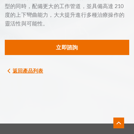
型的同時，配備更大的工作管道，並具備高達 210
度的上下彎曲能力，大大提升進行多種治療操作的
靈活性與可能性。
立即諮詢
返回產品列表