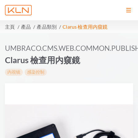
主頁
產品
產品類別
Clarus 檢查用内窺鏡
UMBRACO.CMS.WEB.COMMON.PUBLIS
Clarus 檢查用内窺鏡
内視镜
感染控制