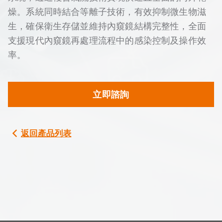
燥。系統同時結合等離子技術，有效抑制微生物滋
生，確保衛生存儲並維持內窺鏡結構完整性，全面
支援現代內窺鏡再處理流程中的感染控制及操作效
率。
立即諮詢
返回產品列表