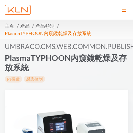
主頁
產品
產品類別
PlasmaTYPHOON內窺鏡乾燥及存放系統
UMBRACO.CMS.WEB.COMMON.PUBLIS
PlasmaTYPHOON內窺鏡乾燥及存
放系統
内視镜
感染控制