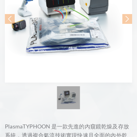
PlasmaTYPHOON 是一款先進的內窺鏡乾燥及存放
系統，透過複合氣流技術實現快速且全面的內外乾