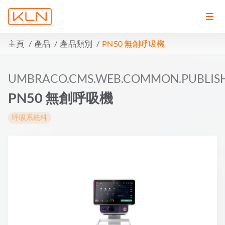
主頁
產品
產品類別
PN50 無創呼吸機
UMBRACO.CMS.WEB.COMMON.PUBLIS
PN50 無創呼吸機
呼吸系統科